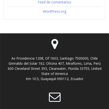
Feed de comentarios
WordPress.org
Av Providencia 1208, Of 1603, Santiago 7500000, Chile
Grimaldo del Solar 162. Oficina 407, Miraflores, Lima, Perú
600 Cleveland Street 393, Clearwater, Florida 33755, United
State of America
Km 10.5, Guayaquil 090112, Ecuador