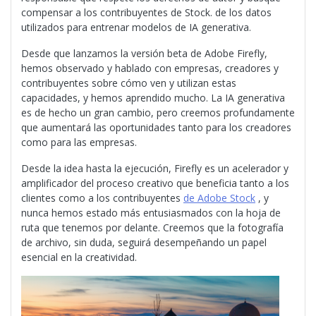
compensar a los contribuyentes de Stock. de los datos
utilizados para entrenar modelos de IA generativa.
Desde que lanzamos la versión beta de Adobe Firefly,
hemos observado y hablado con empresas, creadores y
contribuyentes sobre cómo ven y utilizan estas
capacidades, y hemos aprendido mucho. La IA generativa
es de hecho un gran cambio, pero creemos profundamente
que aumentará las oportunidades tanto para los creadores
como para las empresas.
Desde la idea hasta la ejecución, Firefly es un acelerador y
amplificador del proceso creativo que beneficia tanto a los
clientes como a los contribuyentes
de Adobe Stock
, y
nunca hemos estado más entusiasmados con la hoja de
ruta que tenemos por delante. Creemos que la fotografía
de archivo, sin duda, seguirá desempeñando un papel
esencial en la creatividad.