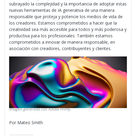
subrayado la complejidad y la importancia de adoptar estas
nuevas herramientas de IA generativa de una manera
responsable que proteja y potencie los medios de vida de
los creadores. Estamos comprometidos a hacer que la
creatividad sea más accesible para todos y más poderosa y
productiva para los profesionales. También estamos
comprometidos a innovar de manera responsable, en
asociación con creadores, contribuyentes y clientes.
Imagen generada con Adobe Firefly.
Por Mateo Smith