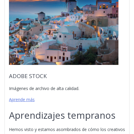
ADOBE STOCK
Imágenes de archivo de alta calidad.
Aprende más
Aprendizajes tempranos
Hemos visto y estamos asombrados de cómo los creativos