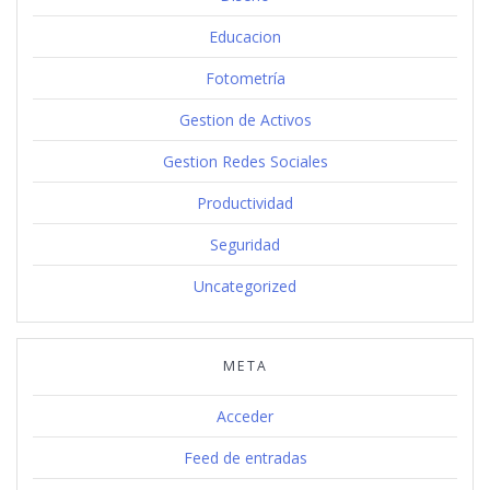
Educacion
Fotometría
Gestion de Activos
Gestion Redes Sociales
Productividad
Seguridad
Uncategorized
META
Acceder
Feed de entradas