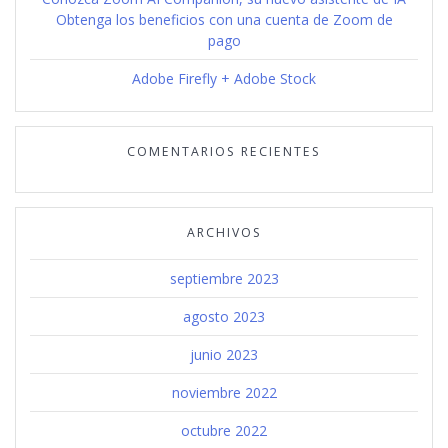
Obtenga los beneficios con una cuenta de Zoom de
pago
Adobe Firefly + Adobe Stock
COMENTARIOS RECIENTES
ARCHIVOS
septiembre 2023
agosto 2023
junio 2023
noviembre 2022
octubre 2022