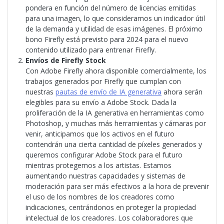
pondera en función del número de licencias emitidas
para una imagen, lo que consideramos un indicador útil
de la demanda y utilidad de esas imágenes. El próximo
bono Firefly está previsto para 2024 para el nuevo
contenido utilizado para entrenar Firefly.
Envíos de Firefly Stock
Con Adobe Firefly ahora disponible comercialmente, los
trabajos generados por Firefly que cumplan con
nuestras
pautas de envío de IA generativa
ahora serán
elegibles para su envío a Adobe Stock. Dada la
proliferación de la IA generativa en herramientas como
Photoshop, y muchas más herramientas y cámaras por
venir, anticipamos que los activos en el futuro
contendrán una cierta cantidad de píxeles generados y
queremos configurar Adobe Stock para el futuro
mientras protegemos a los artistas. Estamos
aumentando nuestras capacidades y sistemas de
moderación para ser más efectivos a la hora de prevenir
el uso de los nombres de los creadores como
indicaciones, centrándonos en proteger la propiedad
intelectual de los creadores. Los colaboradores que