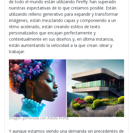
de todo el mundo están utilizando Firefly: han superado
nuestras expectativas de lo que creíamos posible. Están
utilizando relleno generativo para expandir y transformar
imágenes, están mezclando capas y componiendo a un
ritmo acelerado, están creando estilos de texto
personalizados que encajan perfectamente y
contextualmente en sus diseños y, en última instancia,
están aumentando la velocidad a la que crean. idear y
trabajar.
Imagen generada con Adobe Firefly.
Y aunque estamos viendo una demanda sin precedentes de