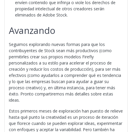
envíen contenido que infrinja o viole los derechos de
propiedad intelectual de otros creadores serán
eliminados de Adobe Stock.
Avanzando
Seguimos explorando nuevas formas para que los
contribuyentes de Stock sean más productivos (como
permitirles crear sus propios modelos Firefly
personalizados a su estilo para acelerar el proceso de
creación y reducir los costos de producción), para ser más
efectivos (como ayudarlos a comprender qué es tendencia
y lo que las empresas buscan para ayudar a guiar su
proceso creativo) y, en última instancia, para tener más
éxito. Pronto compartiremos más detalles sobre estas
ideas.
Estos primeros meses de exploración han puesto de relieve
hasta qué punto la creatividad es un proceso de iteración
que florece cuando se pueden explorar ideas, experimentar
con enfoques y aceptar la variabilidad. Pero también ha