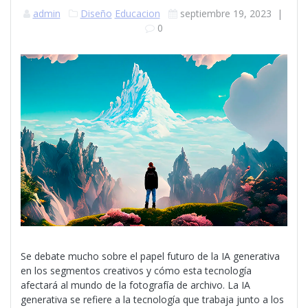
admin
Diseño
Educacion
septiembre 19, 2023
|
0
Se debate mucho sobre el papel futuro de la IA generativa
en los segmentos creativos y cómo esta tecnología
afectará al mundo de la fotografía de archivo. La IA
generativa se refiere a la tecnología que trabaja junto a los