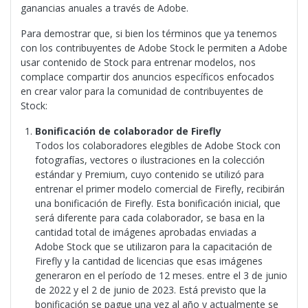
ganancias anuales a través de Adobe.
Para demostrar que, si bien los términos que ya tenemos
con los contribuyentes de Adobe Stock le permiten a Adobe
usar contenido de Stock para entrenar modelos, nos
complace compartir dos anuncios específicos enfocados
en crear valor para la comunidad de contribuyentes de
Stock:
Bonificación de colaborador de Firefly
Todos los colaboradores elegibles de Adobe Stock con
fotografías, vectores o ilustraciones en la colección
estándar y Premium, cuyo contenido se utilizó para
entrenar el primer modelo comercial de Firefly, recibirán
una bonificación de Firefly. Esta bonificación inicial, que
será diferente para cada colaborador, se basa en la
cantidad total de imágenes aprobadas enviadas a
Adobe Stock que se utilizaron para la capacitación de
Firefly y la cantidad de licencias que esas imágenes
generaron en el período de 12 meses. entre el 3 de junio
de 2022 y el 2 de junio de 2023. Está previsto que la
bonificación se pague una vez al año y actualmente se