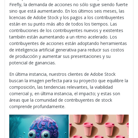
Firefly, la demanda de acciones no sólo sigue siendo fuerte
sino que está aumentando. En los últimos seis meses, las
licencias de Adobe Stock y los pagos a los contribuyentes
están en su punto más alto de todos los tiempos. Las
contribuciones de los contribuyentes nuevos y existentes
también están aumentando a un ritmo acelerado. Los
contribuyentes de acciones están adoptando herramientas
de inteligencia artificial generativa para reducir sus costos
de producción y aumentar sus presentaciones y su
potencial de ganancias.
En última instancia, nuestros clientes de Adobe Stock
buscan la imagen perfecta para su proyecto que equilibre la
composición, las tendencias relevantes, la viabilidad
comercial y, en última instancia, el impacto; y estas son
áreas que la comunidad de contribuyentes de stock
comprende profundamente.