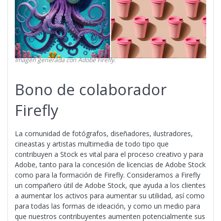
Imagen generada con Adobe Firefly.
Bono de colaborador
Firefly
La comunidad de fotógrafos, diseñadores, ilustradores,
cineastas y artistas multimedia de todo tipo que
contribuyen a Stock es vital para el proceso creativo y para
Adobe, tanto para la concesión de licencias de Adobe Stock
como para la formación de Firefly. Consideramos a Firefly
un compañero útil de Adobe Stock, que ayuda a los clientes
a aumentar los activos para aumentar su utilidad, así como
para todas las formas de ideación, y como un medio para
que nuestros contribuyentes aumenten potencialmente sus