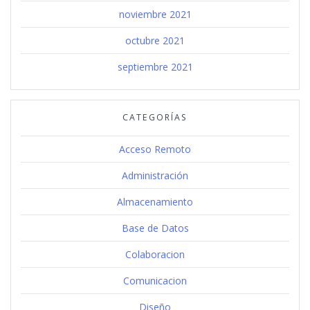
noviembre 2021
octubre 2021
septiembre 2021
CATEGORÍAS
Acceso Remoto
Administración
Almacenamiento
Base de Datos
Colaboracion
Comunicacion
Diseño