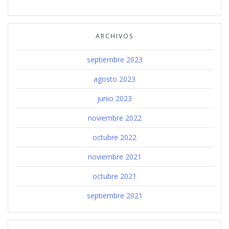
ARCHIVOS
septiembre 2023
agosto 2023
junio 2023
noviembre 2022
octubre 2022
noviembre 2021
octubre 2021
septiembre 2021