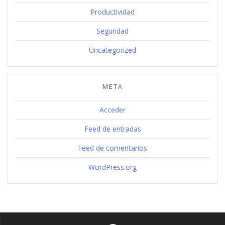
Productividad
Seguridad
Uncategorized
META
Acceder
Feed de entradas
Feed de comentarios
WordPress.org