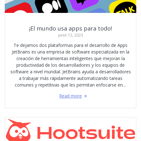
¡El mundo usa apps para todo!
junio 12, 2023
Te dejamos dos plataformas para el desarrollo de Apps
JetBrains es una empresa de software especializada en la
creación de herramientas inteligentes que mejoran la
productividad de los desarrolladores y los equipos de
software a nivel mundial. JetBrains ayuda a desarrolladores
a trabajar más rápidamente automatizando tareas
comunes y repetitivas que les permitan enfocarse en…
Read more