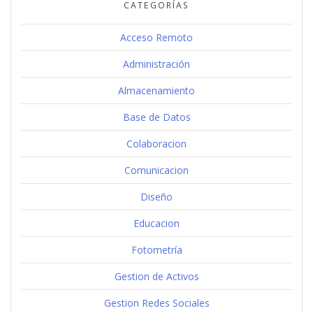
CATEGORÍAS
Acceso Remoto
Administración
Almacenamiento
Base de Datos
Colaboracion
Comunicacion
Diseño
Educacion
Fotometría
Gestion de Activos
Gestion Redes Sociales