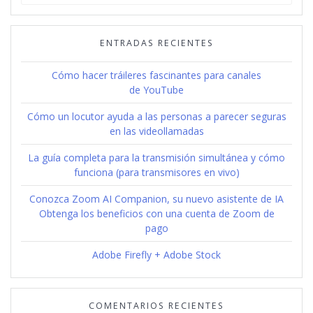
for:
ENTRADAS RECIENTES
Cómo hacer tráileres fascinantes para canales
de YouTube
Cómo un locutor ayuda a las personas a parecer seguras
en las videollamadas
La guía completa para la transmisión simultánea y cómo
funciona (para transmisores en vivo)
Conozca Zoom AI Companion, su nuevo asistente de IA
Obtenga los beneficios con una cuenta de Zoom de
pago
Adobe Firefly + Adobe Stock
COMENTARIOS RECIENTES