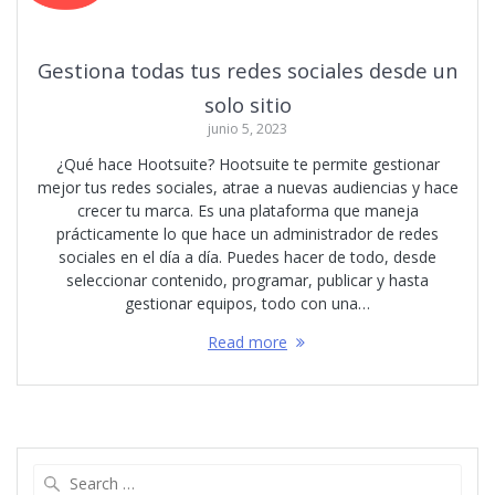
Gestiona todas tus redes sociales desde un
solo sitio
junio 5, 2023
¿Qué hace Hootsuite? Hootsuite te permite gestionar
mejor tus redes sociales, atrae a nuevas audiencias y hace
crecer tu marca. Es una plataforma que maneja
prácticamente lo que hace un administrador de redes
sociales en el día a día. Puedes hacer de todo, desde
seleccionar contenido, programar, publicar y hasta
gestionar equipos, todo con una…
Read more
Search