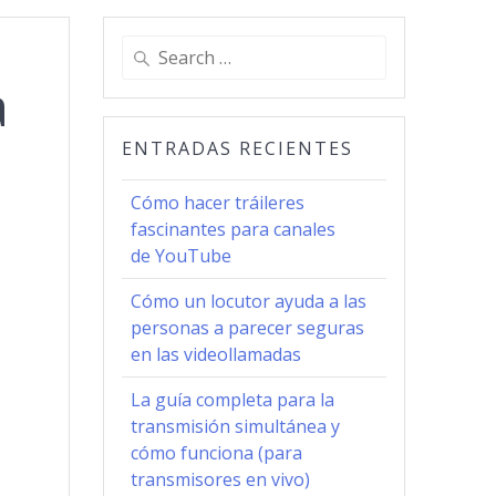
Search
for:
a
ENTRADAS RECIENTES
Cómo hacer tráileres
fascinantes para canales
de YouTube
Cómo un locutor ayuda a las
personas a parecer seguras
en las videollamadas
La guía completa para la
transmisión simultánea y
cómo funciona (para
transmisores en vivo)