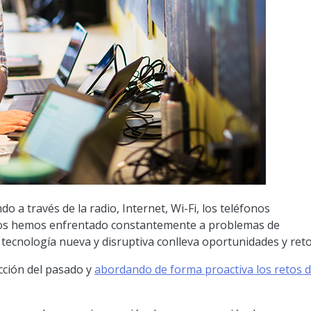
 a través de la radio, Internet, Wi-Fi, los teléfonos
s, nos hemos enfrentado constantemente a problemas de
 tecnología nueva y disruptiva conlleva oportunidades y reto
ección del pasado y
abordando de forma proactiva los retos 