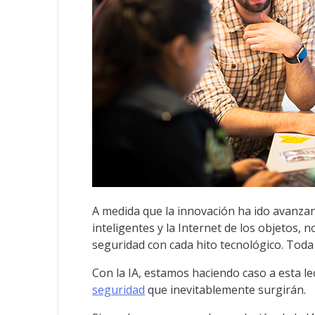
A medida que la innovación ha ido avanzando
inteligentes y la Internet de los objeto
seguridad con cada hito tecnológico. Toda
Con la IA, estamos haciendo caso a esta l
seguridad
que inevitablemente surgirán.