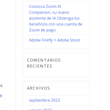
Conozca Zoom AI
Companion, su nuevo
asistente de IA Obtenga los
beneficios con una cuenta de
Zoom de pago
Adobe Firefly + Adobe Stock
COMENTARIOS
RECIENTES
s.
ARCHIVOS
de
septiembre 2023