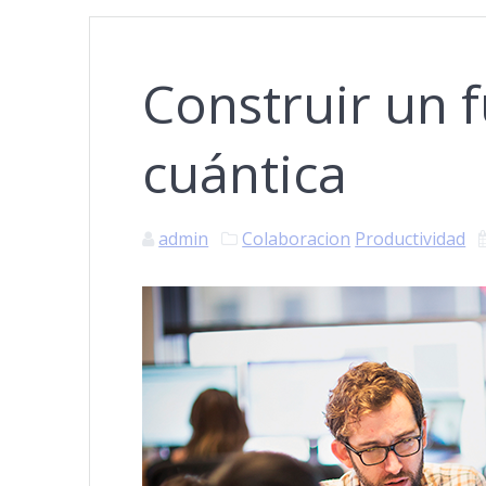
Construir un 
cuántica
admin
Colaboracion
Productividad