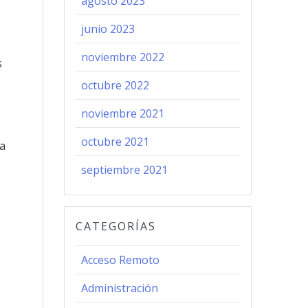
agosto 2023
junio 2023
noviembre 2022
s
octubre 2022
noviembre 2021
octubre 2021
ra
septiembre 2021
CATEGORÍAS
Acceso Remoto
Administración