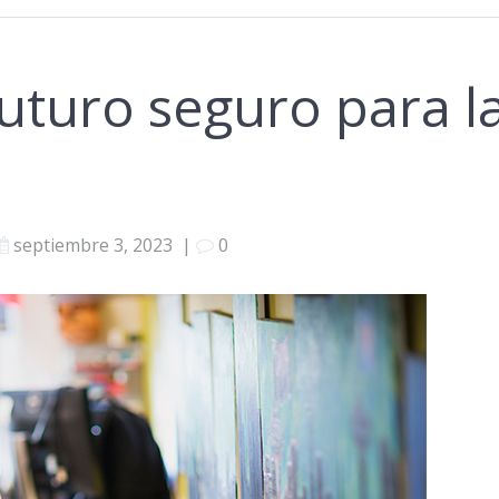
futuro seguro para l
septiembre 3, 2023
|
0