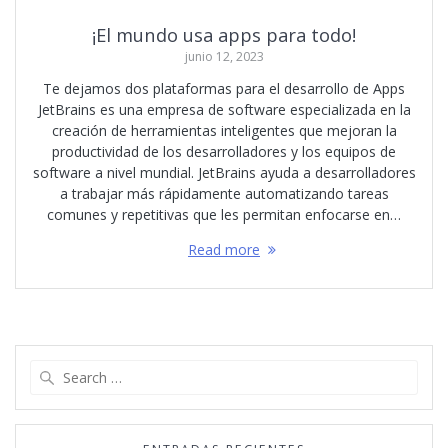
¡El mundo usa apps para todo!
junio 12, 2023
Te dejamos dos plataformas para el desarrollo de Apps
JetBrains es una empresa de software especializada en la
creación de herramientas inteligentes que mejoran la
productividad de los desarrolladores y los equipos de
software a nivel mundial. JetBrains ayuda a desarrolladores
a trabajar más rápidamente automatizando tareas
comunes y repetitivas que les permitan enfocarse en…
Read more
Search
for: