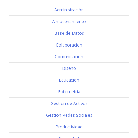
Administración
Almacenamiento
Base de Datos
Colaboracion
Comunicacion
Diseño
Educacion
Fotometría
Gestion de Activos
Gestion Redes Sociales
Productividad