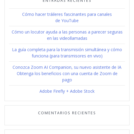
ENTRADAS RECIENTES
Cómo hacer tráileres fascinantes para canales
de YouTube
Cómo un locutor ayuda a las personas a parecer seguras
en las videollamadas
La guía completa para la transmisión simultánea y cómo
funciona (para transmisores en vivo)
Conozca Zoom AI Companion, su nuevo asistente de IA
Obtenga los beneficios con una cuenta de Zoom de
pago
Adobe Firefly + Adobe Stock
COMENTARIOS RECIENTES