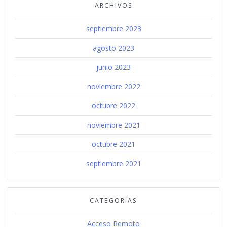
ARCHIVOS
septiembre 2023
agosto 2023
junio 2023
noviembre 2022
octubre 2022
noviembre 2021
octubre 2021
septiembre 2021
CATEGORÍAS
Acceso Remoto