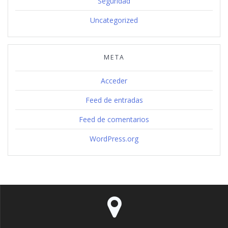
Seguridad
Uncategorized
META
Acceder
Feed de entradas
Feed de comentarios
WordPress.org