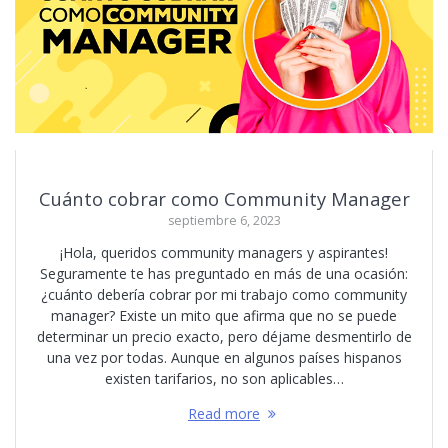
Cuánto cobrar como Community Manager
septiembre 6, 2023
¡Hola, queridos community managers y aspirantes!
Seguramente te has preguntado en más de una ocasión:
¿cuánto debería cobrar por mi trabajo como community
manager? Existe un mito que afirma que no se puede
determinar un precio exacto, pero déjame desmentirlo de
una vez por todas. Aunque en algunos países hispanos
existen tarifarios, no son aplicables…
Read more