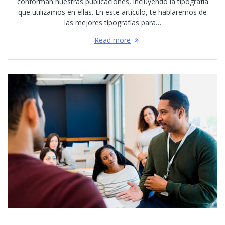
conforman nuestras publicaciones, incluyendo la tipografía
que utilizamos en ellas. En este artículo, te hablaremos de
las mejores tipografías para…
Read more