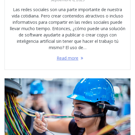
Las redes sociales son una parte importante de nuestra
vida cotidiana. Pero crear contenidos atractivos o incluso
informativos para compartir en las redes sociales puede
llevar mucho tiempo. Entonces, ¿cómo puede una solución
de software ayudarte a publicar o crear copys con
inteligencia artificial sin tener que hacer el trabajo tú
mismo? El uso de…
Read more