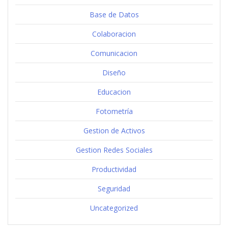
Base de Datos
Colaboracion
Comunicacion
Diseño
Educacion
Fotometría
Gestion de Activos
Gestion Redes Sociales
Productividad
Seguridad
Uncategorized