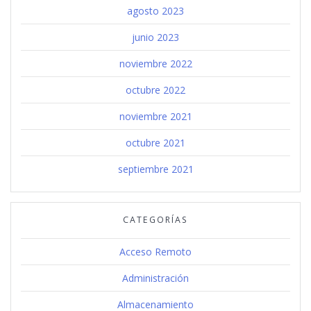
agosto 2023
junio 2023
noviembre 2022
octubre 2022
noviembre 2021
octubre 2021
septiembre 2021
CATEGORÍAS
Acceso Remoto
Administración
Almacenamiento