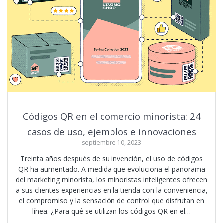
Códigos QR en el comercio minorista: 24
casos de uso, ejemplos e innovaciones
septiembre 10, 2023
Treinta años después de su invención, el uso de códigos
QR ha aumentado. A medida que evoluciona el panorama
del marketing minorista, los minoristas inteligentes ofrecen
a sus clientes experiencias en la tienda con la conveniencia,
el compromiso y la sensación de control que disfrutan en
línea. ¿Para qué se utilizan los códigos QR en el…