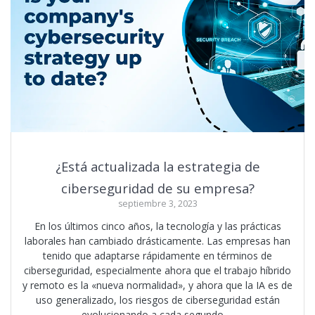
¿Está actualizada la estrategia de
ciberseguridad de su empresa?
septiembre 3, 2023
En los últimos cinco años, la tecnología y las prácticas
laborales han cambiado drásticamente. Las empresas han
tenido que adaptarse rápidamente en términos de
ciberseguridad, especialmente ahora que el trabajo híbrido
y remoto es la «nueva normalidad», y ahora que la IA es de
uso generalizado, los riesgos de ciberseguridad están
evolucionando a cada segundo.…