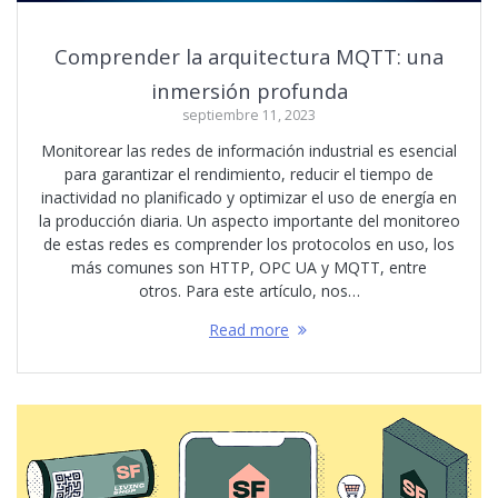
Comprender la arquitectura MQTT: una
inmersión profunda
septiembre 11, 2023
Monitorear las redes de información industrial es esencial
para garantizar el rendimiento, reducir el tiempo de
inactividad no planificado y optimizar el uso de energía en
la producción diaria. Un aspecto importante del monitoreo
de estas redes es comprender los protocolos en uso, los
más comunes son HTTP, OPC UA y MQTT, entre
otros. Para este artículo, nos…
Read more