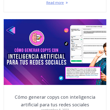
Read more
Cómo generar copys con inteligencia
artificial para tus redes sociales
septiembre 8, 2023