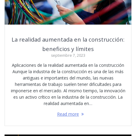
La realidad aumentada en la construcción:
beneficios y límites
septiembre 7, 2023
Aplicaciones de la realidad aumentada en la construcción
Aunque la industria de la construcción es una de las más
antiguas e importantes del mundo, las nuevas
herramientas de trabajo suelen tener dificultades para
imponerse en el mercado. Al mismo tiempo, la innovación
es un activo crítico en la industria de la construcción. La
realidad aumentada en…
Read more