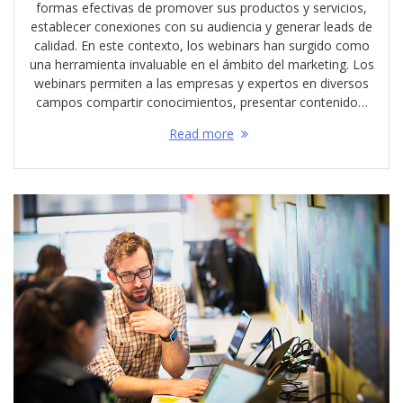
formas efectivas de promover sus productos y servicios,
establecer conexiones con su audiencia y generar leads de
calidad. En este contexto, los webinars han surgido como
una herramienta invaluable en el ámbito del marketing. Los
webinars permiten a las empresas y expertos en diversos
campos compartir conocimientos, presentar contenido…
Read more