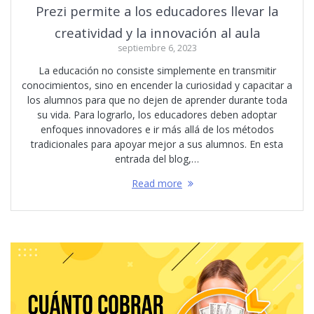
Prezi permite a los educadores llevar la
creatividad y la innovación al aula
septiembre 6, 2023
La educación no consiste simplemente en transmitir
conocimientos, sino en encender la curiosidad y capacitar a
los alumnos para que no dejen de aprender durante toda
su vida. Para lograrlo, los educadores deben adoptar
enfoques innovadores e ir más allá de los métodos
tradicionales para apoyar mejor a sus alumnos. En esta
entrada del blog,…
Read more