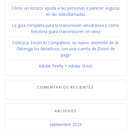
Cómo un locutor ayuda a las personas a parecer seguras
en las videollamadas
La guía completa para la transmisión simultánea y cómo
funciona (para transmisores en vivo)
Conozca Zoom AI Companion, su nuevo asistente de IA
Obtenga los beneficios con una cuenta de Zoom de
pago
Adobe Firefly + Adobe Stock
COMENTARIOS RECIENTES
ARCHIVOS
septiembre 2023