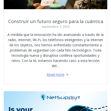
Construir un futuro seguro para la cuántica
septiembre 3, 2023
A medida que la innovación ha ido avanzando a través de la
radio, Internet, Wi-Fi, los teléfonos inteligentes y la Internet
de los objetos, nos hemos enfrentado constantemente a
problemas de seguridad con cada hito tecnológico. Toda
tecnología nueva y disruptiva conlleva oportunidades y
retos. Con la IA, estamos haciendo caso a esta lección
del…
Read more