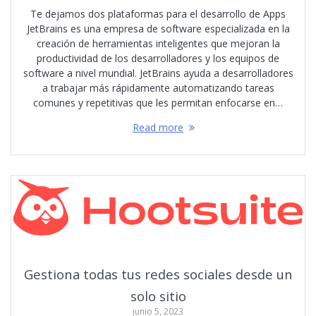
Te dejamos dos plataformas para el desarrollo de Apps
JetBrains es una empresa de software especializada en la
creación de herramientas inteligentes que mejoran la
productividad de los desarrolladores y los equipos de
software a nivel mundial. JetBrains ayuda a desarrolladores
a trabajar más rápidamente automatizando tareas
comunes y repetitivas que les permitan enfocarse en…
Read more
Gestiona todas tus redes sociales desde un
solo sitio
junio 5, 2023