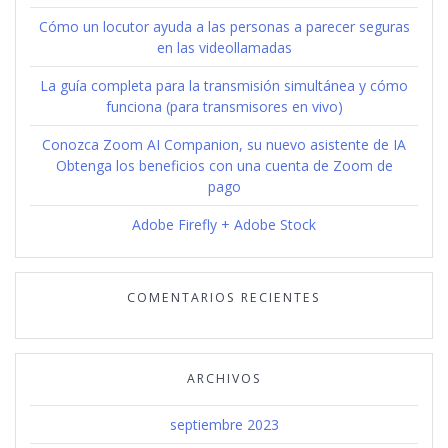
Cómo un locutor ayuda a las personas a parecer seguras
en las videollamadas
La guía completa para la transmisión simultánea y cómo
funciona (para transmisores en vivo)
Conozca Zoom AI Companion, su nuevo asistente de IA
Obtenga los beneficios con una cuenta de Zoom de
pago
Adobe Firefly + Adobe Stock
COMENTARIOS RECIENTES
ARCHIVOS
septiembre 2023