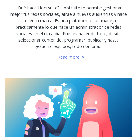
¿Qué hace Hootsuite? Hootsuite te permite gestionar
mejor tus redes sociales, atrae a nuevas audiencias y hace
crecer tu marca. Es una plataforma que maneja
prácticamente lo que hace un administrador de redes
sociales en el día a día. Puedes hacer de todo, desde
seleccionar contenido, programar, publicar y hasta
gestionar equipos, todo con una…
Read more