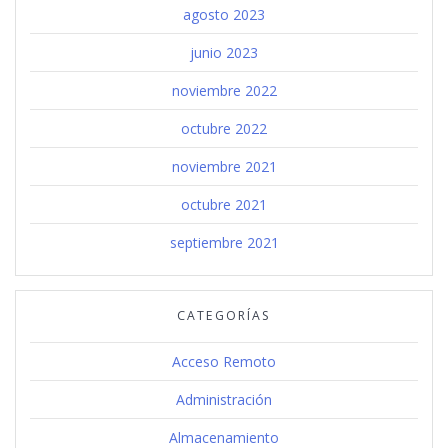
agosto 2023
junio 2023
noviembre 2022
octubre 2022
noviembre 2021
octubre 2021
septiembre 2021
CATEGORÍAS
Acceso Remoto
Administración
Almacenamiento