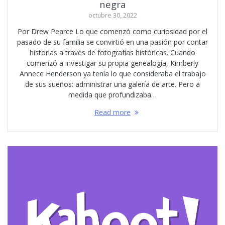
negra
octubre 30, 2022
Por Drew Pearce Lo que comenzó como curiosidad por el
pasado de su familia se convirtió en una pasión por contar
historias a través de fotografías históricas. Cuando
comenzó a investigar su propia genealogía, Kimberly
Annece Henderson ya tenía lo que consideraba el trabajo
de sus sueños: administrar una galería de arte. Pero a
medida que profundizaba…
Read more