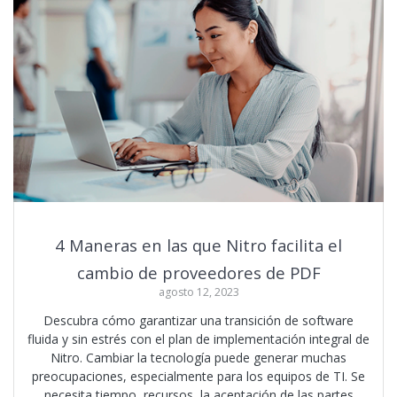
4 Maneras en las que Nitro facilita el
cambio de proveedores de PDF
agosto 12, 2023
Descubra cómo garantizar una transición de software
fluida y sin estrés con el plan de implementación integral de
Nitro. Cambiar la tecnología puede generar muchas
preocupaciones, especialmente para los equipos de TI. Se
necesita tiempo, recursos, la aceptación de las partes