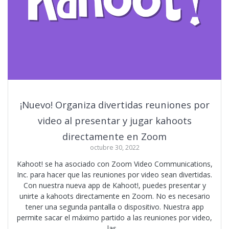
¡Nuevo! Organiza divertidas reuniones por
video al presentar y jugar kahoots
directamente en Zoom
octubre 30, 2022
Kahoot! se ha asociado con Zoom Video Communications,
Inc. para hacer que las reuniones por video sean divertidas.
Con nuestra nueva app de Kahoot!, puedes presentar y
unirte a kahoots directamente en Zoom. No es necesario
tener una segunda pantalla o dispositivo. Nuestra app
permite sacar el máximo partido a las reuniones por video,
las…