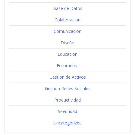
Base de Datos
Colaboracion
Comunicacion
Diseño
Educacion
Fotometría
Gestion de Activos
Gestion Redes Sociales
Productividad
Seguridad
Uncategorized