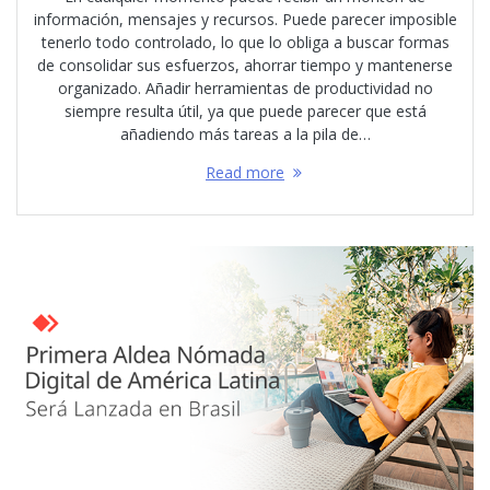
información, mensajes y recursos. Puede parecer imposible
tenerlo todo controlado, lo que lo obliga a buscar formas
de consolidar sus esfuerzos, ahorrar tiempo y mantenerse
organizado. Añadir herramientas de productividad no
siempre resulta útil, ya que puede parecer que está
añadiendo más tareas a la pila de…
Read more