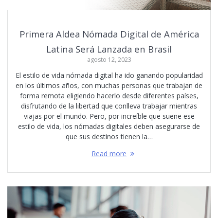
Primera Aldea Nómada Digital de América
Latina Será Lanzada en Brasil
agosto 12, 2023
El estilo de vida nómada digital ha ido ganando popularidad
en los últimos años, con muchas personas que trabajan de
forma remota eligiendo hacerlo desde diferentes países,
disfrutando de la libertad que conlleva trabajar mientras
viajas por el mundo. Pero, por increíble que suene ese
estilo de vida, los nómadas digitales deben asegurarse de
que sus destinos tienen la…
Read more