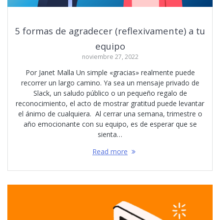
5 formas de agradecer (reflexivamente) a tu
equipo
noviembre 27, 2022
Por Janet Malla Un simple «gracias» realmente puede
recorrer un largo camino. Ya sea un mensaje privado de
Slack, un saludo público o un pequeño regalo de
reconocimiento, el acto de mostrar gratitud puede levantar
el ánimo de cualquiera. Al cerrar una semana, trimestre o
año emocionante con su equipo, es de esperar que se
sienta…
Read more