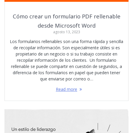
Cómo crear un formulario PDF rellenable
desde Microsoft Word
agosto 13, 2023
Los formularios rellenables son una forma rápida y sencilla
de recopilar información. Son especialmente útiles si es
propietario de un negocio o si su trabajo consiste en
recopilar información de los clientes. Un formulario
rellenable se puede compartir en cuestión de segundos, a
diferencia de los formularios en papel que pueden tener
que enviarse por correo o…
Read more