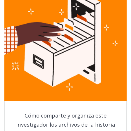
Cómo comparte y organiza este
investigador los archivos de la historia