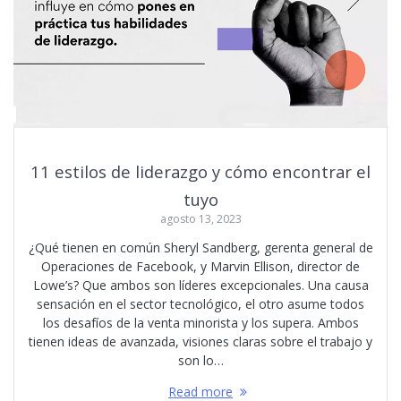
11 estilos de liderazgo y cómo encontrar el
tuyo
agosto 13, 2023
¿Qué tienen en común Sheryl Sandberg, gerenta general de
Operaciones de Facebook, y Marvin Ellison, director de
Lowe’s? Que ambos son líderes excepcionales. Una causa
sensación en el sector tecnológico, el otro asume todos
los desafíos de la venta minorista y los supera. Ambos
tienen ideas de avanzada, visiones claras sobre el trabajo y
son lo…
Read more