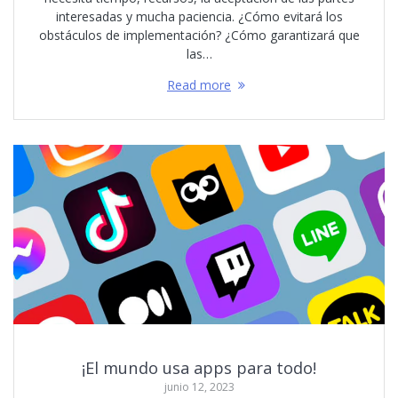
interesadas y mucha paciencia. ¿Cómo evitará los
obstáculos de implementación? ¿Cómo garantizará que
las…
Read more
¡El mundo usa apps para todo!
junio 12, 2023