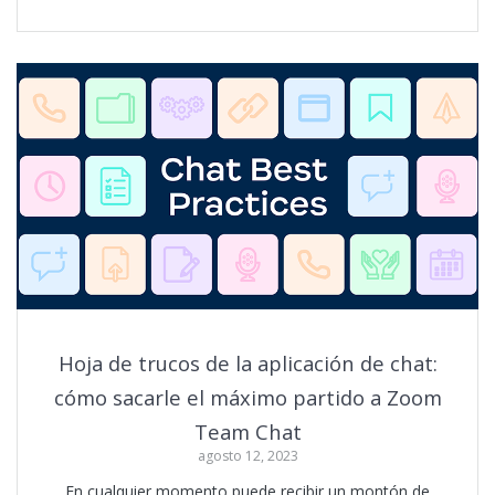
Hoja de trucos de la aplicación de chat:
cómo sacarle el máximo partido a Zoom
Team Chat
agosto 12, 2023
En cualquier momento puede recibir un montón de